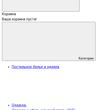
Корзина
Ваша корзина пуста!
Категории
Постельное белье и одеяла
Одежда