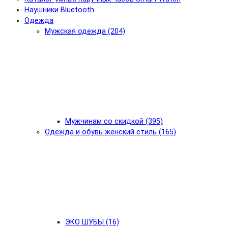
Наушники Bluetooth
Одежда
Мужская одежда (204)
Мужчинам со скидкой (395)
Одежда и обувь женский стиль (165)
ЭКО ШУБЫ (16)