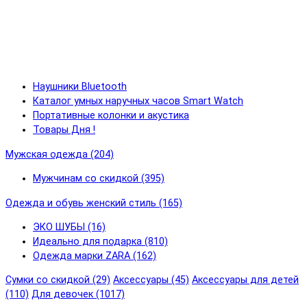
Наушники Bluetooth
Каталог умных наручных часов Smart Watch
Портативные колонки и акустика
Товары Дня !
Мужская одежда (204)
Мужчинам со скидкой (395)
Одежда и обувь женский стиль (165)
ЭКО ШУБЫ (16)
Идеально для подарка (810)
Одежда марки ZARA (162)
Сумки со скидкой (29)
Аксессуары (45)
Аксессуары для детей
(110)
Для девочек (1017)