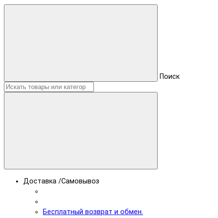
Поиск
Доставка /Самовывоз
Бесплатный возврат и обмен.