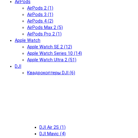
AirPods
AirPods 2 (1)
AirPods 3 (1)
AirPods 4 (2)
AirPods Max 2 (5)
AirPods Pro 2 (1)
Apple Watch
Apple Watch SE 2 (12)
Apple Watch Series 10 (14)
Apple Watch Ultra 2 (51)
DJI
Квадрокоптеры DJI (6)
DJI Air 2S (1)
DJI Mavic (4)