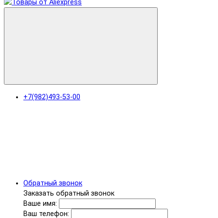
+7(982)493-53-00
Обратный звонок
Заказать обратный звонок
Ваше имя:
Ваш телефон: