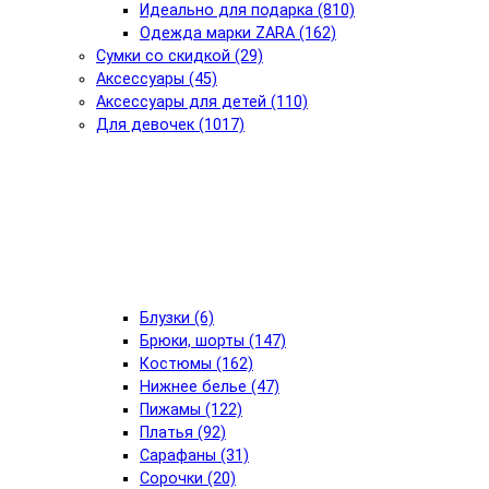
Идеально для подарка (810)
Одежда марки ZARA (162)
Сумки со скидкой (29)
Аксессуары (45)
Аксессуары для детей (110)
Для девочек (1017)
Блузки (6)
Брюки, шорты (147)
Костюмы (162)
Нижнее белье (47)
Пижамы (122)
Платья (92)
Сарафаны (31)
Сорочки (20)