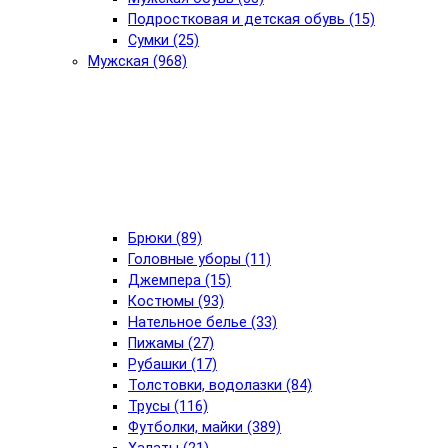
Подростковая и детская обувь (15)
Сумки (25)
Мужская (968)
Брюки (89)
Головные уборы (11)
Джемпера (15)
Костюмы (93)
Нательное белье (33)
Пижамы (27)
Рубашки (17)
Толстовки, водолазки (84)
Трусы (116)
Футболки, майки (389)