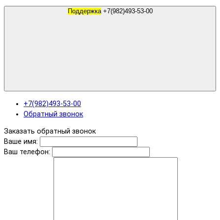
Поддержка
+7(982)493-53-00
+7(982)493-53-00
Обратный звонок
Заказать обратный звонок
Ваше имя:
Ваш телефон: