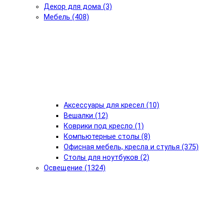
Декор для дома (3)
Мебель (408)
Аксессуары для кресел (10)
Вешалки (12)
Коврики под кресло (1)
Компьютерные столы (8)
Офисная мебель, кресла и стулья (375)
Столы для ноутбуков (2)
Освещение (1324)