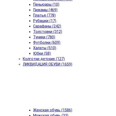
Пеньюары (10)
Пижамы (469)
Платья (778)
Рубашки (17)
Сарафаны (242)
Толстовки (312)
Туники (780)
Футболки (609)
Халаты (510)
Юбки (58)
Колготки детские (127)
ЛИКВИДАЦИЯ ОБУВИ (1659)
Женская обувь (1586)
Мужская обувь (33)