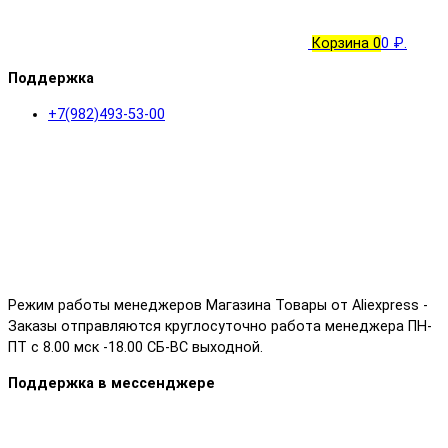
Корзина
0
0 ₽.
Поддержка
+7(982)493-53-00
Режим работы менеджеров Магазина Товары от Aliexpress -
Заказы отправляются круглосуточно работа менеджера ПН-
ПТ с 8.00 мск -18.00 СБ-ВС выходной.
Поддержка в мессенджере