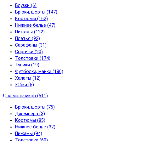
Блузки (6)
Брюки, шорты (147)
Костюмы (162)
Нижнее белье (47)
Пижамы (122)
Платья (92)
Сарафаны (31)
Сорочки (20)
Толстовки (174)
Туники (19)
Футболки, майки (180)
Халаты (12)
Юбки (5)
Для мальчиков (511)
Брюки, шорты (75)
Джемпера (3)
Костюмы (85)
Нижнее белье (32)
Пижамы (94)
Толстовки (60)