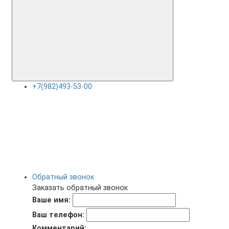
+7(982)493-53-00
Обратный звонок
Заказать обратный звонок
Ваше имя:
Ваш телефон:
Комментарий: