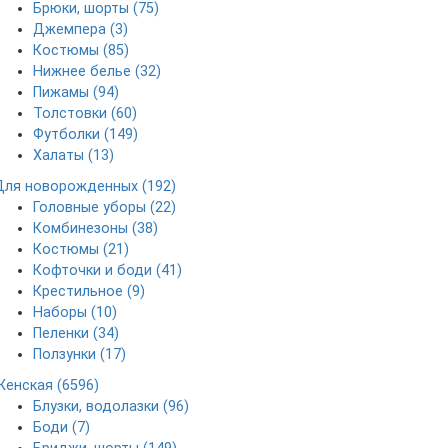
Брюки, шорты (75)
Джемпера (3)
Костюмы (85)
Нижнее белье (32)
Пижамы (94)
Толстовки (60)
Футболки (149)
Халаты (13)
Для новорожденных (192)
Головные уборы (22)
Комбинезоны (38)
Костюмы (21)
Кофточки и боди (41)
Крестильное (9)
Наборы (10)
Пеленки (34)
Ползунки (17)
Женская (6596)
Блузки, водолазки (96)
Боди (7)