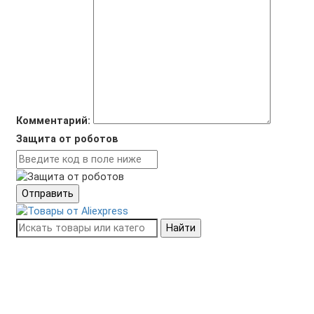
Комментарий:
Защита от роботов
Отправить
Найти