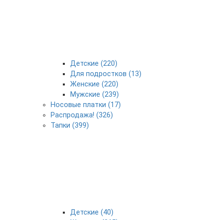
Детские (220)
Для подростков (13)
Женские (220)
Мужские (239)
Носовые платки (17)
Распродажа! (326)
Тапки (399)
Детские (40)