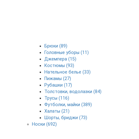
Брюки (89)
Головные уборы (11)
Джемпера (15)
Костюмы (93)
Нательное белье (33)
Пижамы (27)
Рубашки (17)
Толстовки, водолазки (84)
Трусы (116)
Футболки, майки (389)
Халаты (21)
Шорты, бриджи (73)
Носки (692)