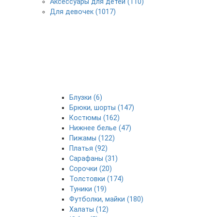
Аксессуары для детей (110)
Для девочек (1017)
Блузки (6)
Брюки, шорты (147)
Костюмы (162)
Нижнее белье (47)
Пижамы (122)
Платья (92)
Сарафаны (31)
Сорочки (20)
Толстовки (174)
Туники (19)
Футболки, майки (180)
Халаты (12)