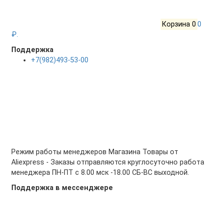
Корзина
0
0
₽.
Поддержка
+7(982)493-53-00
Режим работы менеджеров Магазина Товары от
Aliexpress - Заказы отправляются круглосуточно работа
менеджера ПН-ПТ с 8.00 мск -18.00 СБ-ВС выходной.
Поддержка в мессенджере