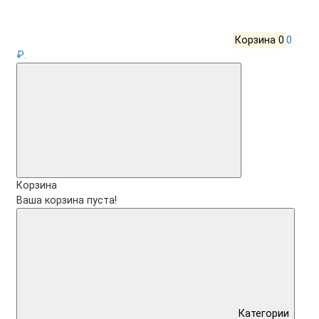
Корзина
0
0
₽.
Корзина
Ваша корзина пуста!
Категории