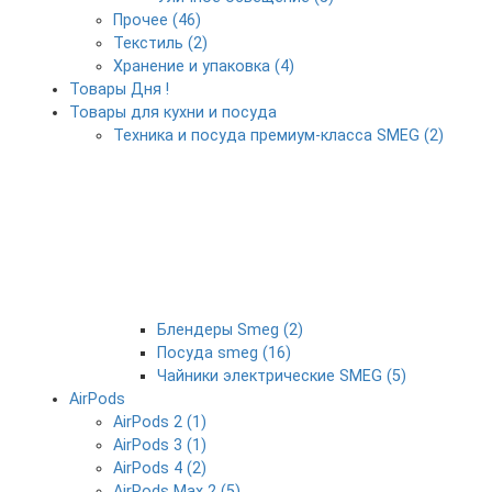
Прочее (46)
Текстиль (2)
Хранение и упаковка (4)
Товары Дня !
Товары для кухни и посуда
Техника и посуда премиум-класса SMEG (2)
Блендеры Smeg (2)
Посуда smeg (16)
Чайники электрические SMEG (5)
AirPods
AirPods 2 (1)
AirPods 3 (1)
AirPods 4 (2)
AirPods Max 2 (5)