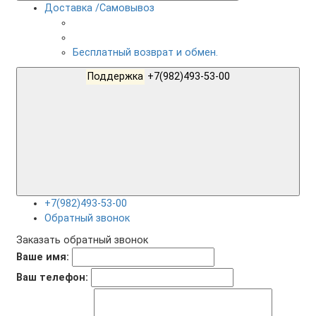
Доставка /Самовывоз
Бесплатный возврат и обмен.
Поддержка
+7(982)493-53-00
+7(982)493-53-00
Обратный звонок
Заказать обратный звонок
Ваше имя:
Ваш телефон: