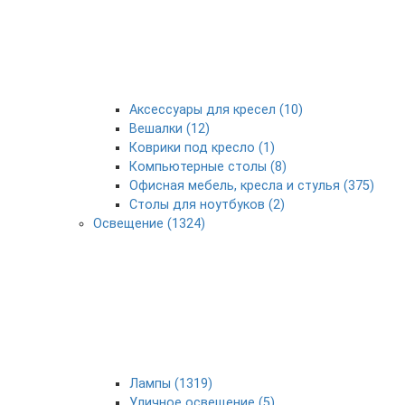
Аксессуары для кресел (10)
Вешалки (12)
Коврики под кресло (1)
Компьютерные столы (8)
Офисная мебель, кресла и стулья (375)
Столы для ноутбуков (2)
Освещение (1324)
Лампы (1319)
Уличное освещение (5)