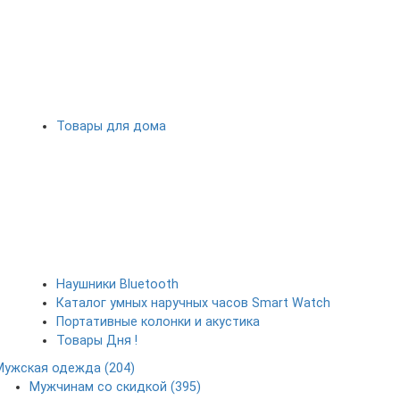
Товары для дома
Наушники Bluetooth
Каталог умных наручных часов Smart Watch
Портативные колонки и акустика
Товары Дня !
Мужская одежда (204)
Мужчинам со скидкой (395)