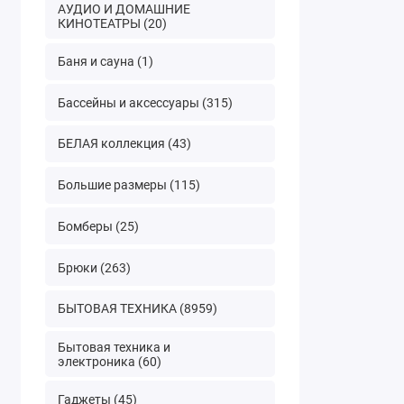
АУДИО И ДОМАШНИЕ
КИНОТЕАТРЫ (20)
Баня и сауна (1)
Бассейны и аксессуары (315)
БЕЛАЯ коллекция (43)
Большие размеры (115)
Бомберы (25)
Брюки (263)
БЫТОВАЯ ТЕХНИКА (8959)
Бытовая техника и
электроника (60)
Гаджеты (45)