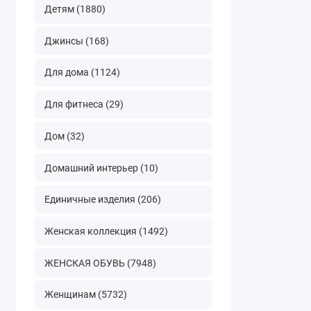
Детям (1880)
Джинсы (168)
Для дома (1124)
Для фитнеса (29)
Дом (32)
Домашний интерьер (10)
Единичные изделия (206)
Женская коллекция (1492)
ЖЕНСКАЯ ОБУВЬ (7948)
Женщинам (5732)