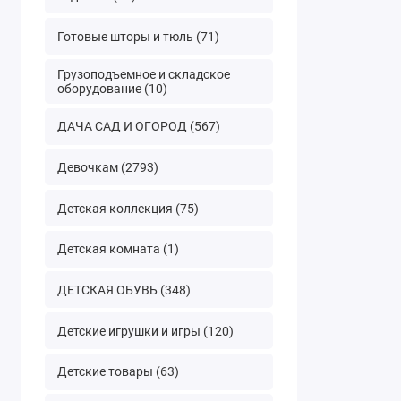
Готовые шторы и тюль (71)
Грузоподъемное и складское
оборудование (10)
ДАЧА САД И ОГОРОД (567)
Девочкам (2793)
Детская коллекция (75)
Детская комната (1)
ДЕТСКАЯ ОБУВЬ (348)
Детские игрушки и игры (120)
Детские товары (63)