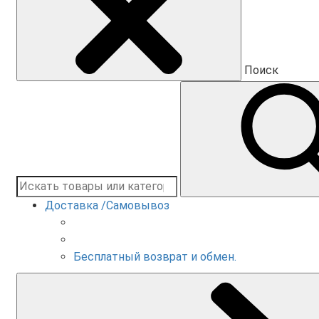
Поиск
Доставка /Самовывоз
Бесплатный возврат и обмен.