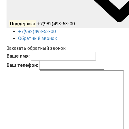
Поддержка
+7(982)493-53-00
+7(982)493-53-00
Обратный звонок
Заказать обратный звонок
Ваше имя:
Ваш телефон: