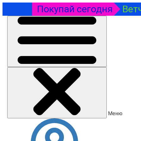
Покупай сегодня
Вет
Меню