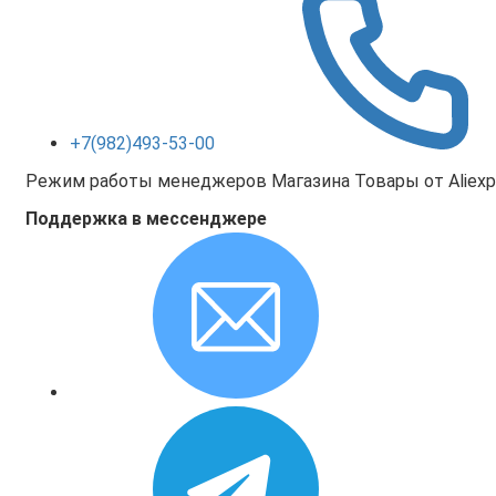
+7(982)493-53-00
Режим работы менеджеров Магазина Товары от Aliexpr
Поддержка в мессенджере