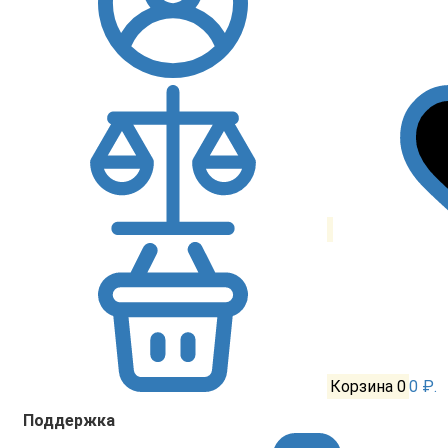
Корзина
0
0 ₽.
Поддержка