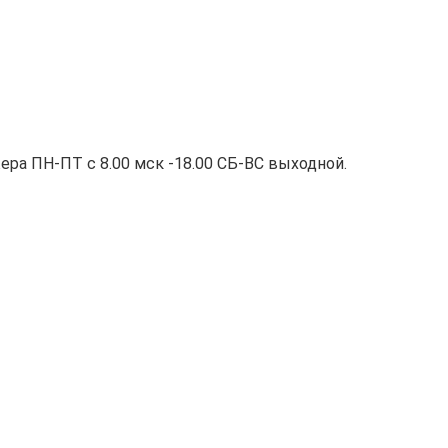
ра ПН-ПТ с 8.00 мск -18.00 СБ-ВС выходной.