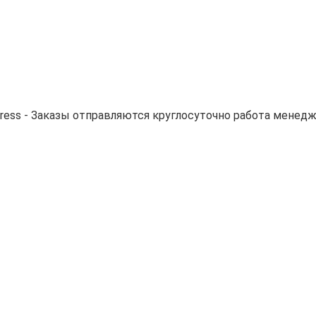
ess - Заказы отправляются круглосуточно работа менедже