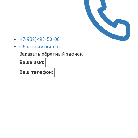
+7(982)493-53-00
Обратный звонок
Заказать обратный звонок
Ваше имя:
Ваш телефон: