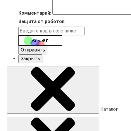
Комментарий:
Защита от роботов
Отправить
Закрыть
Каталог